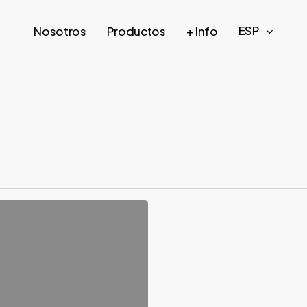
ESP
Nosotros
Productos
+ Info